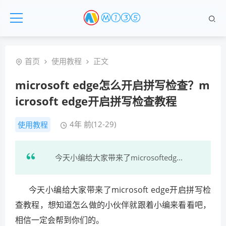
首页
使用教程
正文
microsoft edge怎么开启拼写检查？m
icrosoft edge开启拼写检查教程
4年 前(12-29)
使用教程
今天小编给大家带来了microsoftedg...
今天小编给大家带来了microsoft edge开启拼写检
查教程，想知道怎么做的小伙伴就跟着小编来看看吧，
相信一定会帮到你们的。