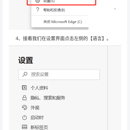
4、接着我们在设置界面点击左侧的【语言】。