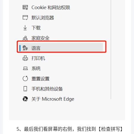
5、最后我们看屏幕的右侧，我们找到【检查拼写】