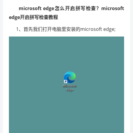
microsoft edge怎么开启拼写检查？microsoft
edge开启拼写检查教程
1、首先我们打开电脑里安装的microsoft edge;