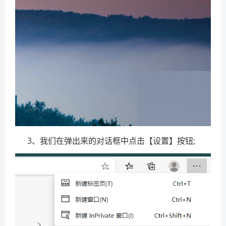
3、我们在弹出来的对话框中点击【设置】按钮;