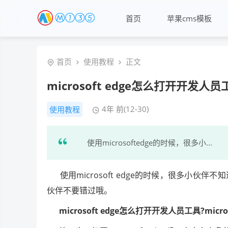
首页
苹果cms模板
首页
使用教程
正文
microsoft edge怎么打开开发人员
4年 前(12-30)
使用教程
使用microsoftedge的时候，很多小...
使用microsoft edge的时候，很多小伙
伙伴不要错过哦。
microsoft edge怎么打开开发人员工具?mic