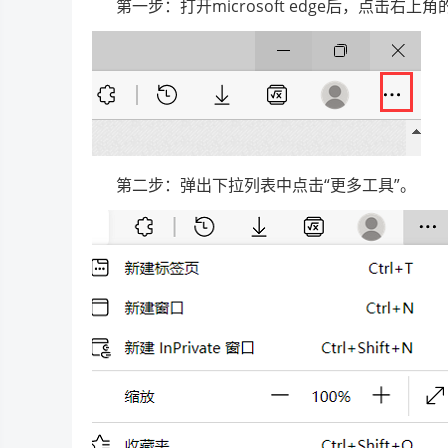
第一步：打开microsoft edge后，点击右上
第二步：弹出下拉列表中点击“更多工具”。