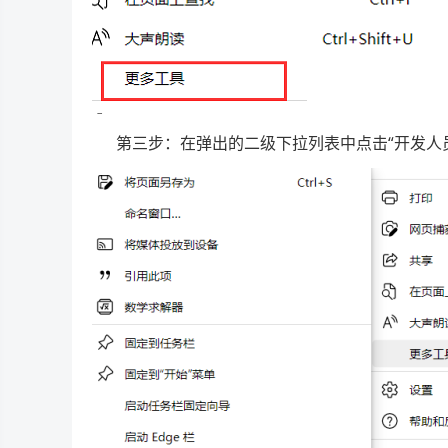
第三步：在弹出的二级下拉列表中点击“开发人员