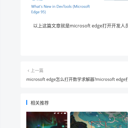
以上这篇文章就是microsoft edge打开开
上一篇
相关推荐