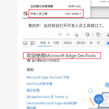
第四步：此时就会打开开发人员工具窗口了。