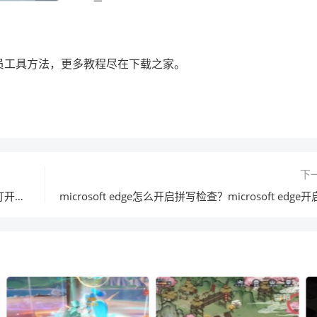
发人员工具方法，更多教程尽在下载之家。
下
microsoft edge怎么打开数学求解器?microsoft edge打开数学求解器方法