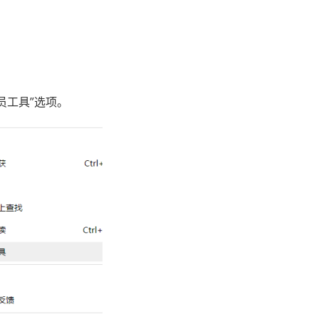
工具”选项。