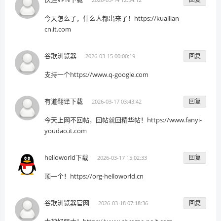
今天怎么了，什么人都出来了！https://kuailian-
cn.it.com
谷歌浏览器
回复
2026-03-15 00:00:19
支持一个https://www.q-google.com
有道翻译下载
回复
2026-03-17 03:43:42
今天上网不回帖，回帖就回精华帖！https://www.fanyi-
youdao.it.com
helloworld下载
回复
2026-03-17 15:02:33
顶一个！https://org-helloworld.cn
谷歌浏览器官网
回复
2026-03-18 07:18:36