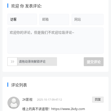
欢迎
你
发表评论:
请拖动滑块解锁评论
评论列表
2K影视
回复
2025-10-17 09:47:12
楼上的真不讲道理！https://www.2kdy.com