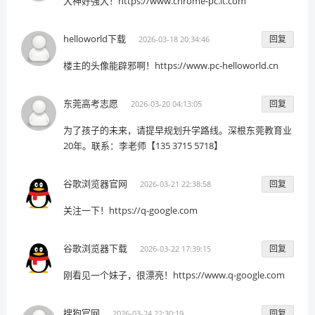
大神好强大！https://www.chrome-pc.it.com
helloworld下载
回复
2026-03-18 20:34:46
楼主的头像能辟邪啊！https://www.pc-helloworld.cn
东莞高考志愿
回复
2026-03-20 04:13:05
为了孩子的未来，请提早规划升学路线。深根东莞教育业
20年。联系：李老师【135 3715 5718】
谷歌浏览器官网
回复
2026-03-21 22:38:58
关注一下！https://q-google.com
谷歌浏览器下载
回复
2026-03-22 17:39:15
刚看见一个妹子，很漂亮！https://www.q-google.com
搜狗官网
回复
2026-03-24 22:30:19