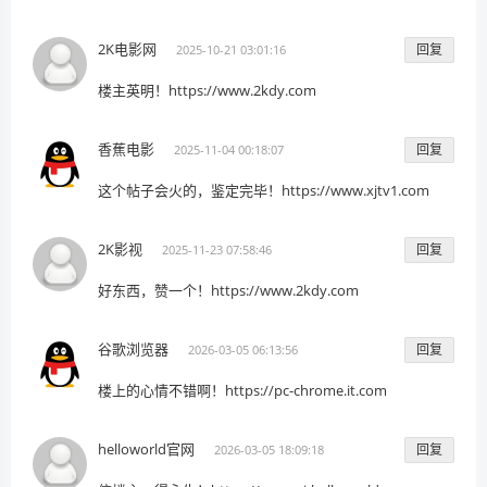
2K电影网
回复
2025-10-21 03:01:16
楼主英明！https://www.2kdy.com
香蕉电影
回复
2025-11-04 00:18:07
这个帖子会火的，鉴定完毕！https://www.xjtv1.com
2K影视
回复
2025-11-23 07:58:46
好东西，赞一个！https://www.2kdy.com
谷歌浏览器
回复
2026-03-05 06:13:56
楼上的心情不错啊！https://pc-chrome.it.com
helloworld官网
回复
2026-03-05 18:09:18