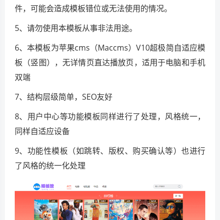
件，可能会造成模板错位或无法使用的情况。
5、请勿使用本模板从事非法用途。
6、本模板为苹果cms（Maccms）V10超极简自适应模
板（竖图），无详情页直达播放页，适用于电脑和手机
双端
7、结构层级简单，SEO友好
8、用户中心等功能模板同样进行了处理，风格统一，
同样自适应设备
9、功能性模板（如跳转、版权、购买确认等）也进行
了风格的统一化处理