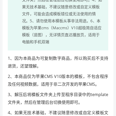
果无技术基础，不建议随意修改或自定义模板
文件，可能会造成模板错位或无法使用的情
况。5、请勿使用本模板从事非法用途。6、本
模板为苹果cms（Maccms）V10超极简自适应
模板（竖图），无详情页直达播放页，适用于
电脑和手机双端
1、因为本商品为可复制数字商品，所以购买后不支持
退货，还望理解。
2、本商品仅为苹果CMS V10版本的模板，不包含程序
及任何视频数据，适用于非二次开发的苹果CMS。
3、解压后将模板文件夹上传至程序目录中的template
文件夹，然后在管理后台切换使用即可。
4、如果无技术基础，不建议随意修改或自定义模板文