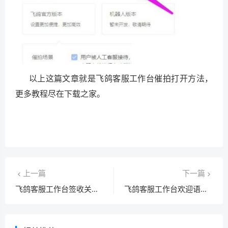
以上这篇文章就是飞鸽客服工作台催拍打开方法，
更多教程尽在下载之家。
上一篇
下一篇
飞鸽客服工作台签收关怀怎么开启？飞鸽客服工作台签收关怀开启教程
飞鸽客服工作台欢迎语怎么设置?飞鸽客服工作台欢迎语设置方法