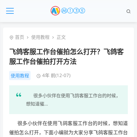
首页
使用教程
正文
飞鸽客服工作台催拍怎么打开？飞鸽客
服工作台催拍打开方法
4年 前(12-07)
使用教程
很多小伙伴在使用飞鸽客服工作台的时候，
想知道催...
很多小伙伴在使用飞鸽客服工作台的时候，想知道
催拍怎么打开，下面小编就为大家分享飞鸽客服工作台