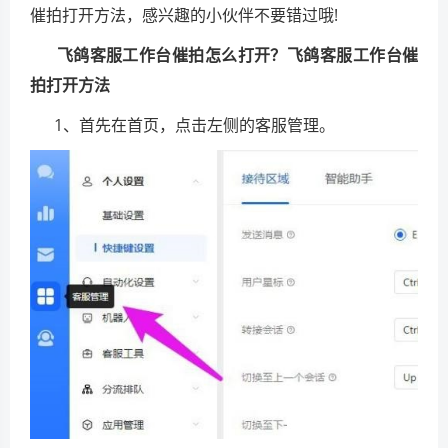
催拍打开方法，感兴趣的小伙伴不要错过哦!
飞鸽客服工作台催拍怎么打开？飞鸽客服工作台催
拍打开方法
1、首先在首页，点击左侧的客服管理。