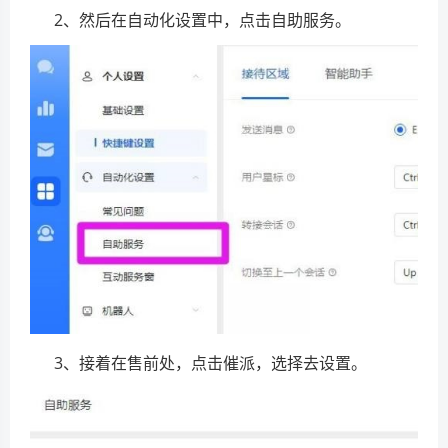
2、然后在自动化设置中，点击自助服务。
3、接着在售前处，点击催派，选择去设置。