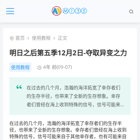
首页
使用教程
正文
明日之后第五季12月2日-夺取异变之力
4年 前(09-07)
使用教程
在过去的几个月，浩瀚的海洋拓宽了幸存者们
的生存半径，也带来了全新的生存想象。幸存
者们曾经在海上收到特殊的信号，信号可能来...
在过去的几个月，浩瀚的海洋拓宽了幸存者们的生存半
径，也带来了全新的生存想象。幸存者们曾经在海上收到
特殊的信号，信号可能来自于其他幸存者，也有可能来自