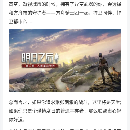
高空，凝视城市的时候，拥有了异变武器的你，会选择
和方舟市的守护者——方舟骑士团一起，捍卫同伴、捍
卫都市么……
总而言之，如果你追求紧张刺激的战斗，这里将是天堂;
如果你只是个谨慎度日的普通幸存者，那么联盟衷心祝
你好运。