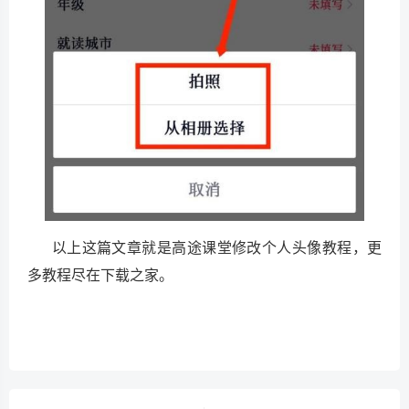
以上这篇文章就是高途课堂修改个人头像教程，更
多教程尽在下载之家。