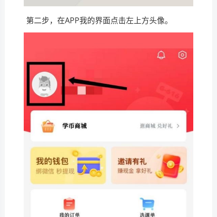
第二步，在APP我的界面点击左上方头像。