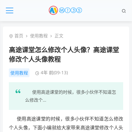
首页
使用教程
正文
高途课堂怎么修改个人头像？高途课堂
修改个人头像教程
4年 前(09-13)
使用教程
使用高途课堂的时候，很多小伙伴不知道怎
么修改个...
使用高途课堂的时候，很多小伙伴不知道怎么修改
个人头像，下面小编就给大家带来高途课堂修改个人头