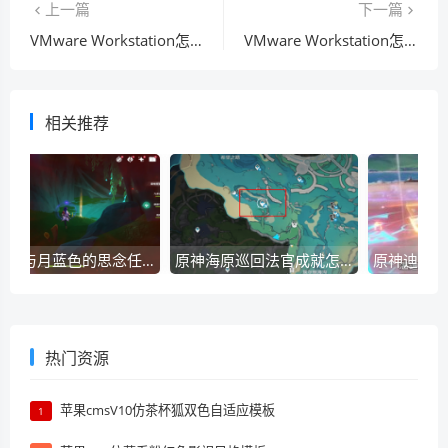
上一篇
下一篇
VMware Workstation怎么自定义屏幕截图路径？VMware Workstation自定义屏幕截图路径教程
VMware Workstation怎么截屏？VMware Workstation截屏教程
相关推荐
原神心与月蓝色的思念任务如何操作？-原神心与月蓝色的思念任务玩法攻略详细介绍
原神海原巡回法官成就怎么获得？原神海原巡回法官成就攻略
热门资源
苹果cmsV10仿茶杯狐双色自适应模板
1