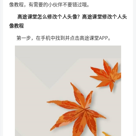
像教程，有需要的小伙伴不要错过哦。
高途课堂怎么修改个人头像？高途课堂修改个人头
像教程
第一步，在手机中找到并点击高途课堂APP。