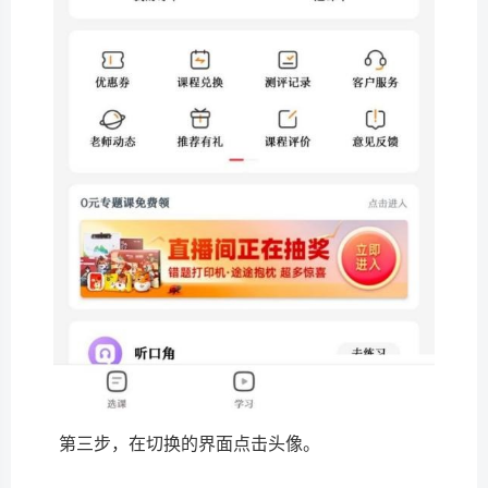
第三步，在切换的界面点击头像。