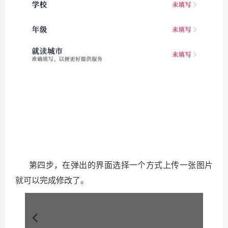
第四步，在弹出的界面选择一个方式上传一张图片
就可以完成修改了。