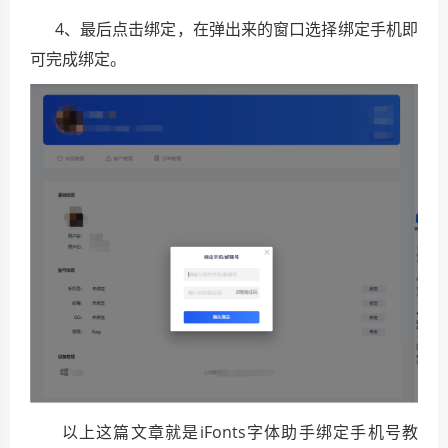
4、最后点击绑定，在弹出来的窗口选择绑定手机即
可完成绑定。
以上这篇文章就是iFonts字体助手绑定手机号教