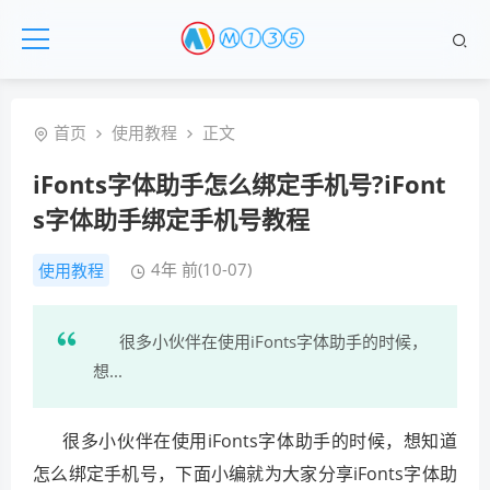
首页
使用教程
正文
iFonts字体助手怎么绑定手机号?iFont
s字体助手绑定手机号教程
4年 前(10-07)
使用教程
很多小伙伴在使用iFonts字体助手的时候，
想...
很多小伙伴在使用iFonts字体助手的时候，想知道
怎么绑定手机号，下面小编就为大家分享iFonts字体助