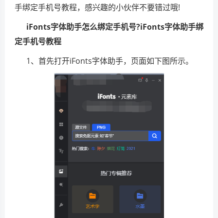
手绑定手机号教程，感兴趣的小伙伴不要错过哦!
iFonts字体助手怎么绑定手机号?iFonts字体助手绑
定手机号教程
1、首先打开iFonts字体助手，页面如下图所示。