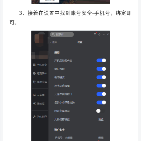
3、接着在设置中找到账号安全-手机号，绑定即
可。