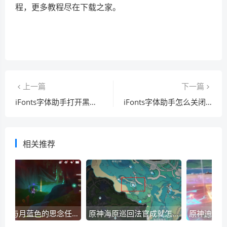
程，更多教程尽在下载之家。
上一篇
下一篇
iFonts字体助手打开黑屏怎么办？iFonts字体助手打开黑屏解决方法
iFonts字体助手怎么关闭开机自启动？iFonts字体助手关闭开机自启动教程
相关推荐
原神心与月蓝色的思念任务如何操作？-原神心与月蓝色的思念任务玩法攻略详细介绍
原神海原巡回法官成就怎么获得？原神海原巡回法官成就攻略