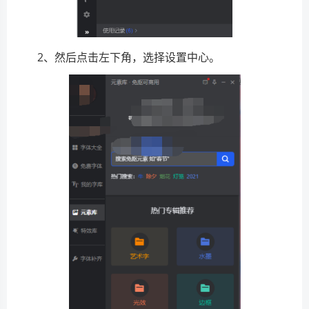
2、然后点击左下角，选择设置中心。