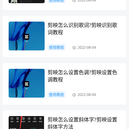
使用教程
2022-08-04
剪映怎么识别歌词?剪映识别歌
词教程
使用教程
2022-08-04
剪映怎么设置色调?剪映设置色
调教程
使用教程
2022-08-04
剪映怎么设置斜体字?剪映设置
斜体字方法