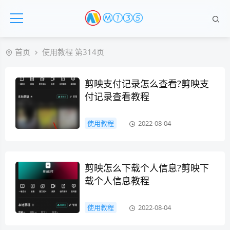
首页
使用教程 第314页
剪映支付记录怎么查看?剪映支
付记录查看教程
使用教程
2022-08-04
剪映怎么下载个人信息?剪映下
载个人信息教程
使用教程
2022-08-04