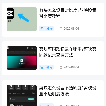
剪映怎么设置对比度?剪映设置
对比度教程
使用教程
2022-08-04
剪映剪同款记录在哪里?剪映剪
同款记录查看方法
使用教程
2022-08-04
剪映怎么设置不透明度?剪映设
置不透明度方法