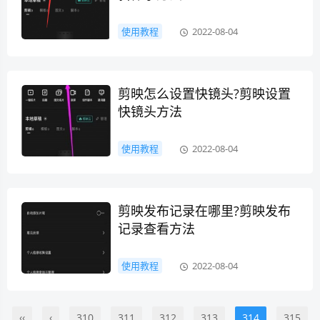
使用教程
2022-08-04
剪映怎么设置快镜头?剪映设置
快镜头方法
使用教程
2022-08-04
剪映发布记录在哪里?剪映发布
记录查看方法
使用教程
2022-08-04
‹‹
‹
310
311
312
313
314
315